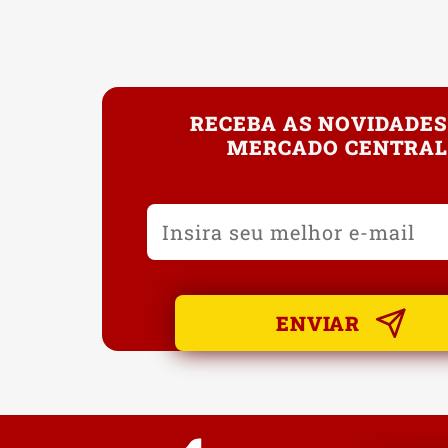
RECEBA AS NOVIDADES
MERCADO CENTRAL
ENVIAR