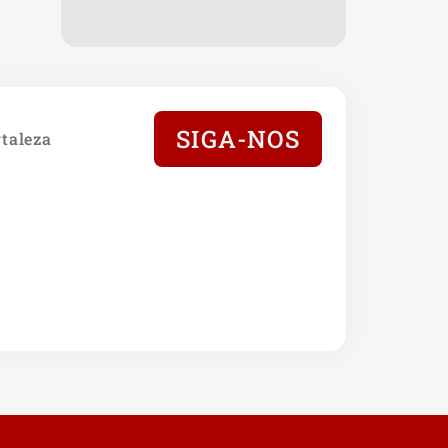
SIGA-NOS
taleza