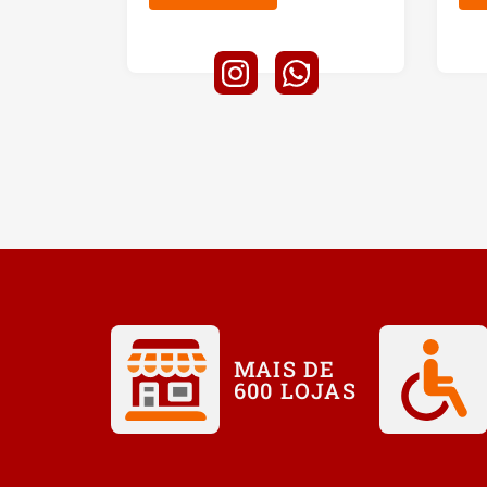
MAIS DE
600 LOJAS