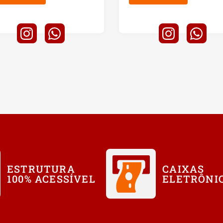
ESTRUTURA
CAIXAS
100% ACESSÍVEL
ELETRÔNI