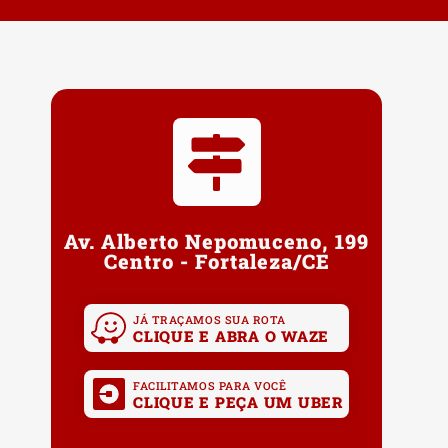
Av. Alberto Nepomuceno, 199
Centro - Fortaleza/CE
JÁ TRAÇAMOS SUA ROTA
CLIQUE E ABRA O WAZE
FACILITAMOS PARA VOCÊ
CLIQUE E PEÇA UM UBER