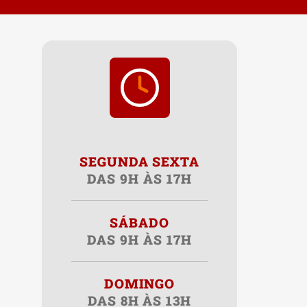
SEGUNDA SEXTA
DAS 9H ÀS 17H
SÁBADO
DAS 9H ÀS 17H
DOMINGO
DAS 8H ÀS 13H