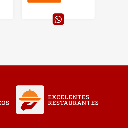
EXCELENTES
COS
RESTAURANTES