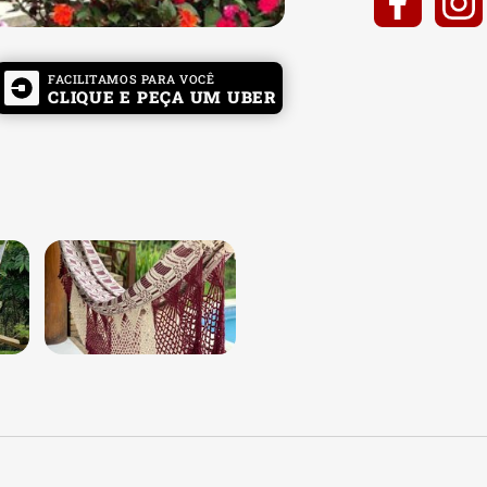
FACILITAMOS PARA VOCÊ
CLIQUE E PEÇA UM UBER