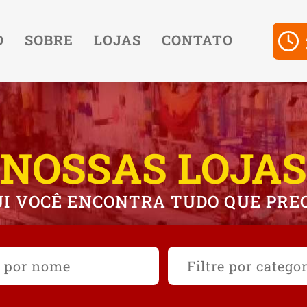
O
SOBRE
LOJAS
CONTATO
NOSSAS LOJAS
I VOCÊ ENCONTRA TUDO QUE PRE