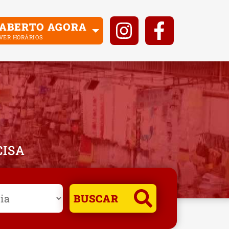
ABERTO AGORA
VER HORÁRIOS
CISA
BUSCAR