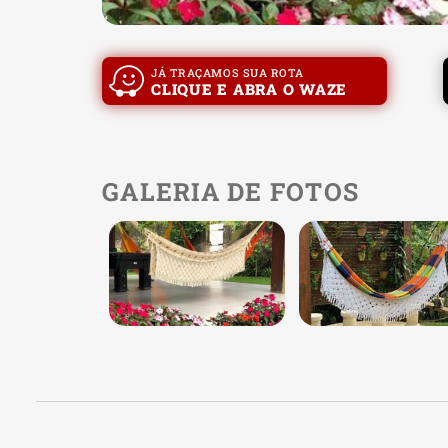
JÁ TRAÇAMOS SUA ROTA
CLIQUE E ABRA O WAZE
GALERIA DE FOTOS