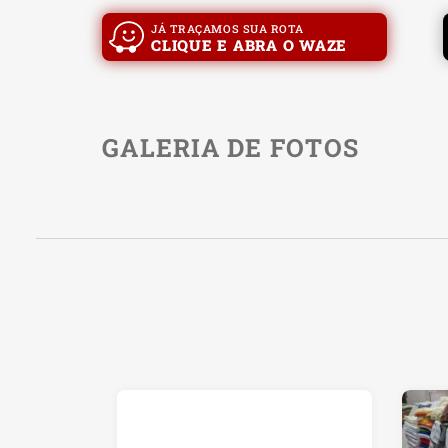
JÁ TRAÇAMOS SUA ROTA
CLIQUE E ABRA O WAZE
GALERIA DE FOTOS