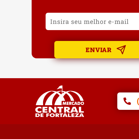
ENVIAR