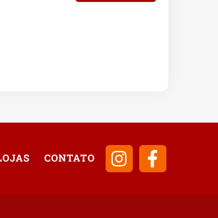
LOJAS
CONTATO