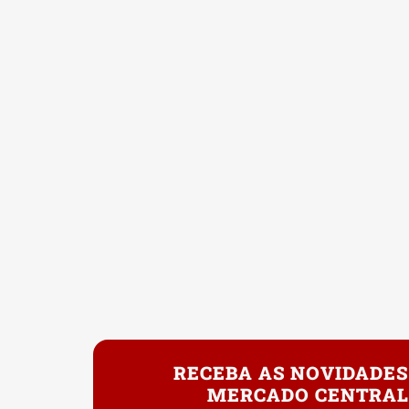
RECEBA AS NOVIDADES
MERCADO CENTRAL