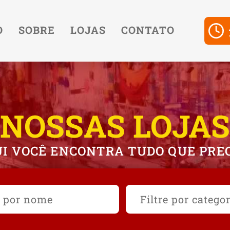
O
SOBRE
LOJAS
CONTATO
NOSSAS LOJAS
I VOCÊ ENCONTRA TUDO QUE PRE