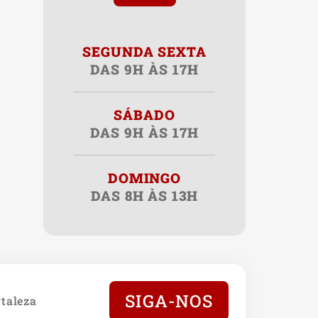
SEGUNDA SEXTA
DAS 9H ÀS 17H
SÁBADO
DAS 9H ÀS 17H
DOMINGO
DAS 8H ÀS 13H
SIGA-NOS
taleza