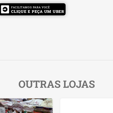
FACILITAMOS PARA VOCÊ
CLIQUE E PEÇA UM UBER
OUTRAS LOJAS