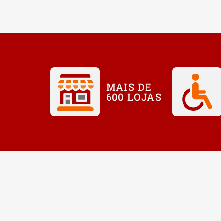
MAIS DE
600 LOJAS