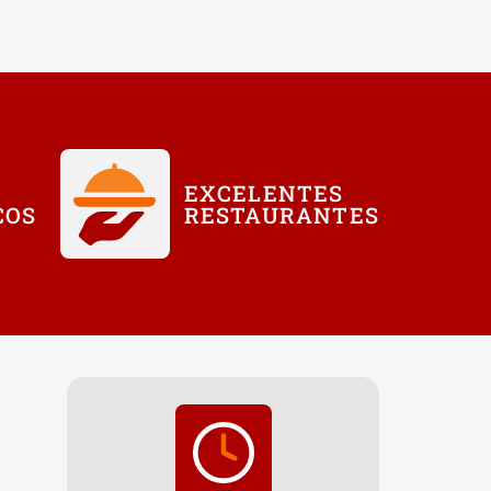
EXCELENTES
COS
RESTAURANTES