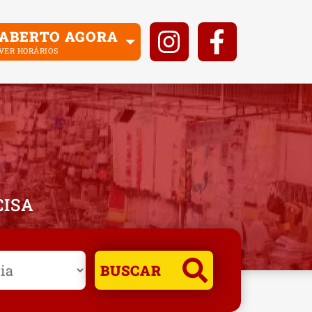
ABERTO AGORA
VER HORÁRIOS
CISA
BUSCAR