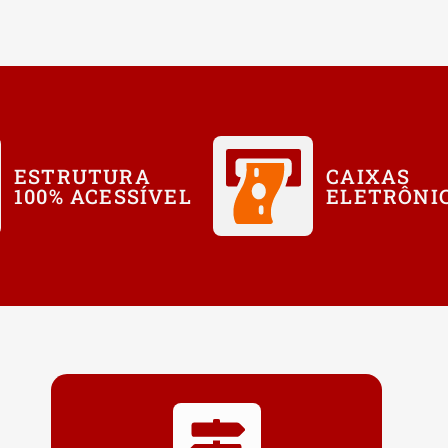
ESTRUTURA
CAIXAS
100% ACESSÍVEL
ELETRÔNI