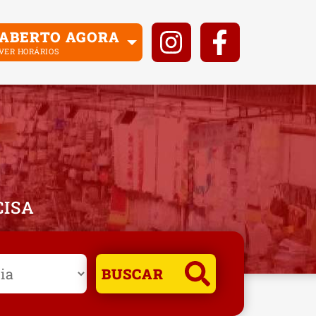
ABERTO AGORA
VER HORÁRIOS
CISA
BUSCAR