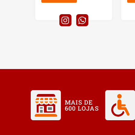
MAIS DE
600 LOJAS