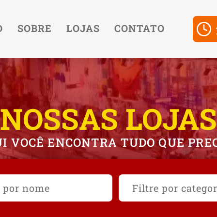
O
SOBRE
LOJAS
CONTATO
NOSSAS LOJAS
I VOCÊ ENCONTRA TUDO QUE PRE