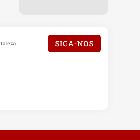
SIGA-NOS
taleza