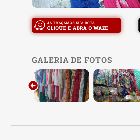
JÁ TRAÇAMOS SUA ROTA
CLIQUE E ABRA O WAZE
GALERIA DE FOTOS