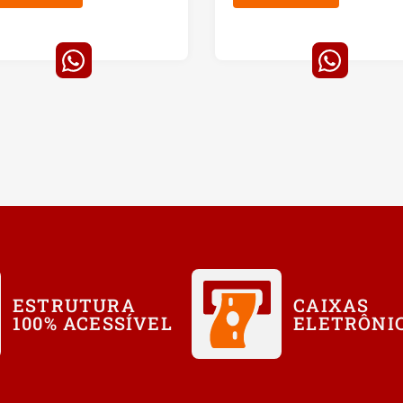
ESTRUTURA
CAIXAS
100% ACESSÍVEL
ELETRÔNI