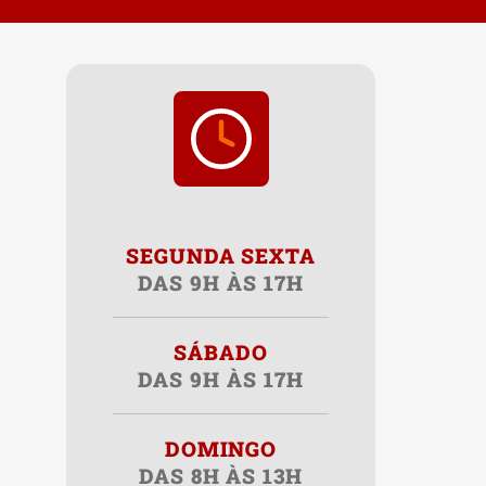
SEGUNDA SEXTA
DAS 9H ÀS 17H
SÁBADO
DAS 9H ÀS 17H
DOMINGO
DAS 8H ÀS 13H