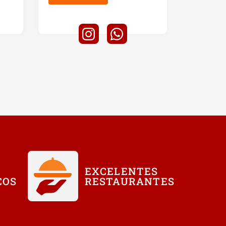
EXCELENTES
COS
RESTAURANTES