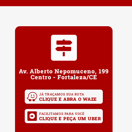
Av. Alberto Nepomuceno, 199
Centro - Fortaleza/CE
JÁ TRAÇAMOS SUA ROTA
CLIQUE E ABRA O WAZE
FACILITAMOS PARA VOCÊ
CLIQUE E PEÇA UM UBER