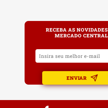
RECEBA AS NOVIDADES
MERCADO CENTRAL
ENVIAR