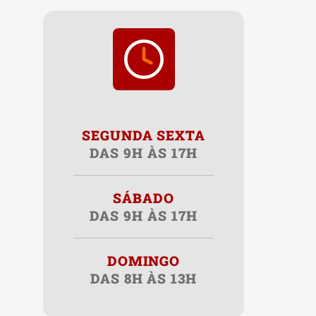
SEGUNDA SEXTA
DAS 9H ÀS 17H
SÁBADO
DAS 9H ÀS 17H
DOMINGO
DAS 8H ÀS 13H