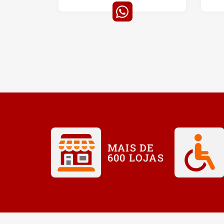
MAIS DE
600 LOJAS