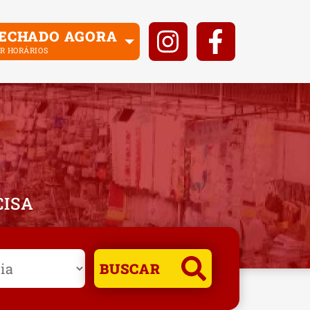
ECHADO AGORA
R HORÁRIOS
CISA
BUSCAR