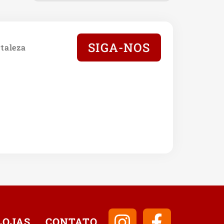
SIGA-NOS
taleza
LOJAS
CONTATO