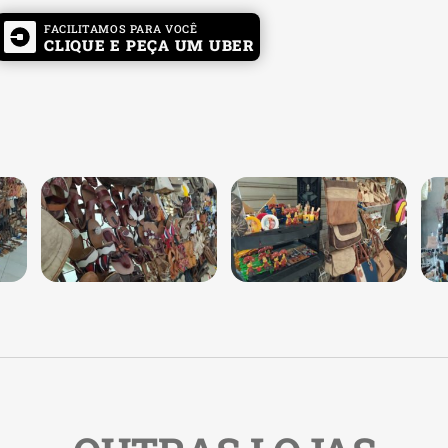
FACILITAMOS PARA VOCÊ
CLIQUE E PEÇA UM UBER