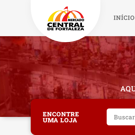
INÍCIO
AQU
ENCONTRE
UMA LOJA