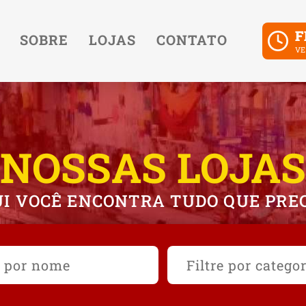
F
SOBRE
LOJAS
CONTATO
VE
NOSSAS LOJAS
I VOCÊ ENCONTRA TUDO QUE PRE