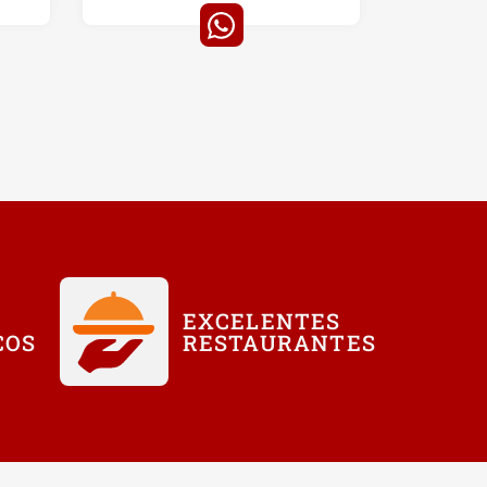
EXCELENTES
COS
RESTAURANTES