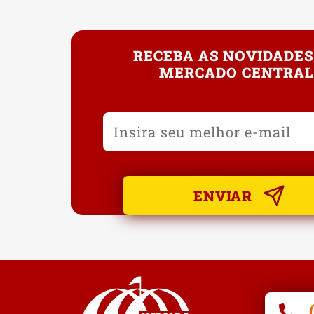
RECEBA AS NOVIDADES
MERCADO CENTRAL
ENVIAR