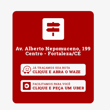
Av. Alberto Nepomuceno, 199
Centro - Fortaleza/CE
JÁ TRAÇAMOS SUA ROTA
CLIQUE E ABRA O WAZE
FACILITAMOS PARA VOCÊ
CLIQUE E PEÇA UM UBER