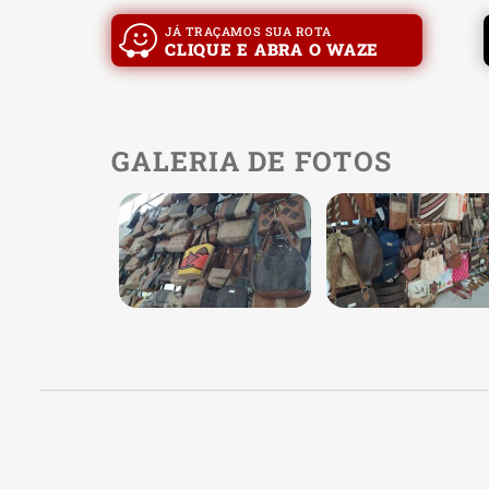
JÁ TRAÇAMOS SUA ROTA
CLIQUE E ABRA O WAZE
GALERIA DE FOTOS