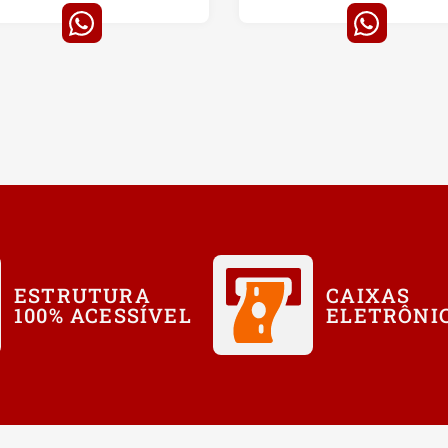
ESTRUTURA
CAIXAS
100% ACESSÍVEL
ELETRÔNI