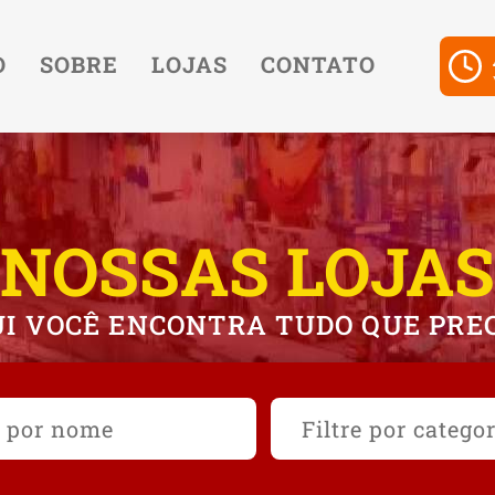
O
SOBRE
LOJAS
CONTATO
NOSSAS LOJAS
I VOCÊ ENCONTRA TUDO QUE PRE