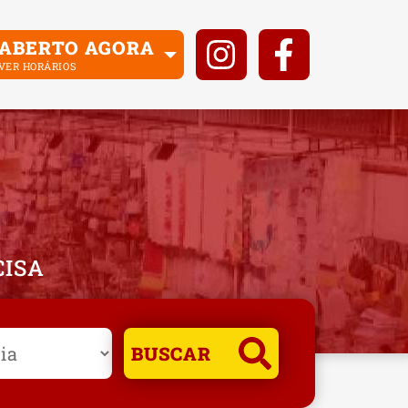
ABERTO AGORA
VER HORÁRIOS
CISA
BUSCAR