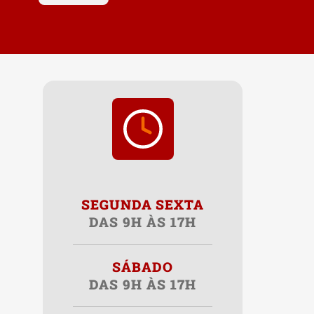
SEGUNDA SEXTA
DAS 9H ÀS 17H
SÁBADO
DAS 9H ÀS 17H