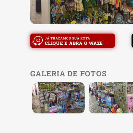
JÁ TRAÇAMOS SUA ROTA
CLIQUE E ABRA O WAZE
GALERIA DE FOTOS