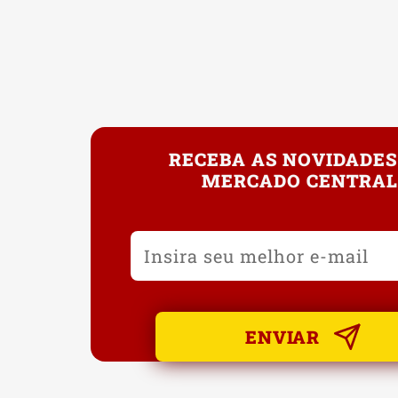
RECEBA AS NOVIDADES
MERCADO CENTRAL
ENVIAR