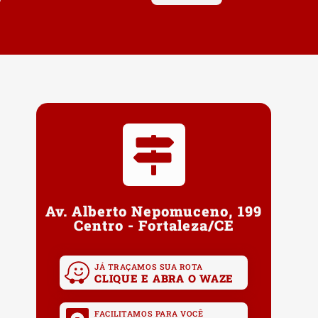
Av. Alberto Nepomuceno, 199
Centro - Fortaleza/CE
JÁ TRAÇAMOS SUA ROTA
CLIQUE E ABRA O WAZE
FACILITAMOS PARA VOCÊ