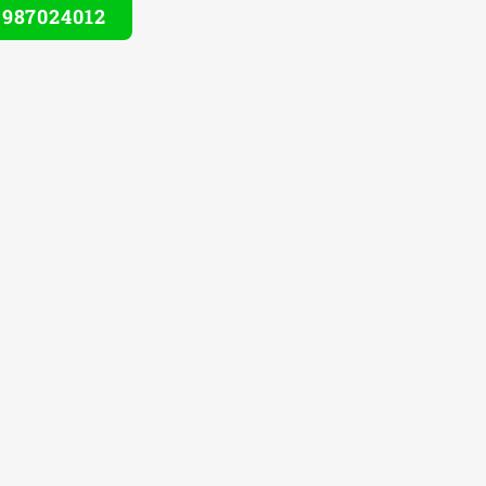
) 987024012