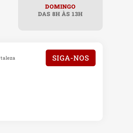
DOMINGO
DAS 8H ÀS 13H
SIGA-NOS
taleza