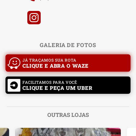
GALERIA DE FOTOS
JÁ TRAÇAMOS SUA ROTA
CLIQUE E ABRA O WAZE
FACILITAMOS PARA VOCÊ
CLIQUE E PEÇA UM UBER
OUTRAS LOJAS