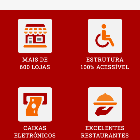
MAIS DE
ESTRUTURA
600 LOJAS
100% ACESSÍVEL
CAIXAS
EXCELENTES
ELETRÔNICOS
RESTAURANTES