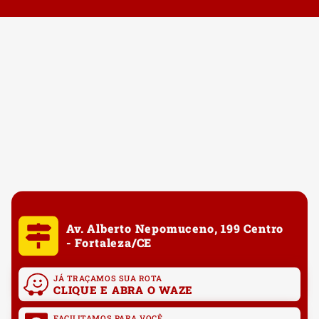
Av. Alberto Nepomuceno, 199 Centro
- Fortaleza/CE
JÁ TRAÇAMOS SUA ROTA
CLIQUE E ABRA O WAZE
FACILITAMOS PARA VOCÊ